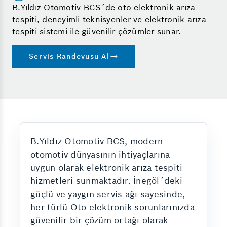
B.Yıldız Otomotiv BCS´de oto elektronik arıza
tespiti, deneyimli teknisyenler ve elektronik arıza
tespiti sistemi ile güvenilir çözümler sunar.
Servis Randevusu Al
B.Yıldız Otomotiv BCS, modern
otomotiv dünyasının ihtiyaçlarına
uygun olarak elektronik arıza tespiti
hizmetleri sunmaktadır. İnegöl´deki
güçlü ve yaygın servis ağı sayesinde,
her türlü Oto elektronik sorunlarınızda
güvenilir bir çözüm ortağı olarak