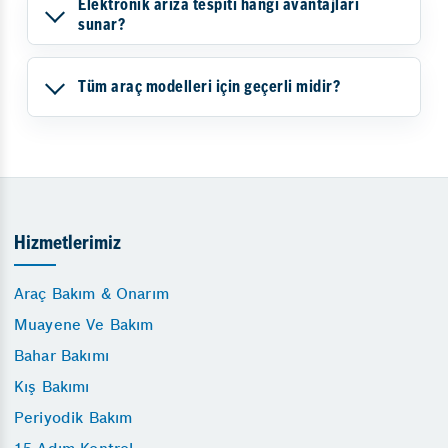
Elektronik arıza tespiti hangi avantajları
sunar?
Tüm araç modelleri için geçerli midir?
Hizmetlerimiz
Araç Bakım & Onarım
Muayene Ve Bakım
Bahar Bakımı
Kış Bakımı
Periyodik Bakım