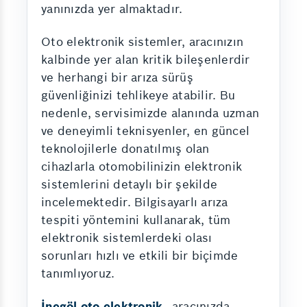
yanınızda yer almaktadır.
Oto elektronik sistemler, aracınızın
kalbinde yer alan kritik bileşenlerdir
ve herhangi bir arıza sürüş
güvenliğinizi tehlikeye atabilir. Bu
nedenle, servisimizde alanında uzman
ve deneyimli teknisyenler, en güncel
teknolojilerle donatılmış olan
cihazlarla otomobilinizin elektronik
sistemlerini detaylı bir şekilde
incelemektedir. Bilgisayarlı arıza
tespiti yöntemini kullanarak, tüm
elektronik sistemlerdeki olası
sorunları hızlı ve etkili bir biçimde
tanımlıyoruz.
İnegöl oto elektronik
, aracınızda