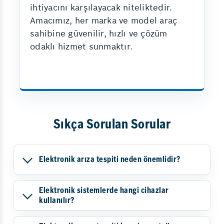
ihtiyacını karşılayacak niteliktedir.
Amacımız, her marka ve model araç
sahibine güvenilir, hızlı ve çözüm
odaklı hizmet sunmaktır.
Sıkça Sorulan Sorular
Elektronik arıza tespiti neden önemlidir?
Elektronik sistemlerde hangi cihazlar
kullanılır?