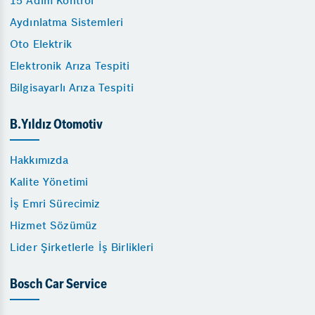
15 Adım Kontrol
Aydınlatma Sistemleri
Oto Elektrik
Elektronik Arıza Tespiti
Bilgisayarlı Arıza Tespiti
B.Yıldız Otomotiv
Hakkımızda
Kalite Yönetimi
İş Emri Sürecimiz
Hizmet Sözümüz
Lider Şirketlerle İş Birlikleri
Bosch Car Service