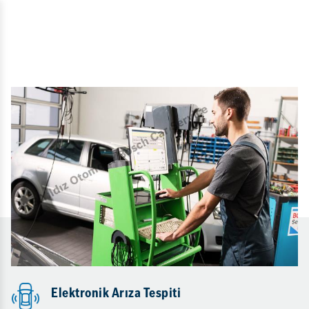
Elektronik Arıza Tespiti