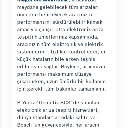
meydana gelebilecek tüm arızaları
önceden belirleyerek aracınızın
performansını sürdürülebilir kılmak
amacıyla çalışır. Oto elektronik arıza
tespiti hizmetlerimiz kapsamında,
aracınızın tüm elektronik ve elektrik
sistemlerini titizlikle kontrol eder, en
küçük hataların bile erken teşhis
edilmesini sağlar. Böylece, aracınızın
performansı maksimum düzeye
çıkarılırken, uzun ömürlü bir kullanım
için gerekli tüm bakımlar tamamlanır.
B.Yıldız Otomotiv BCS´de sunulan
elektronik arıza tespiti hizmetleri,
dünya standartlarındaki kalite ve
Bosch´un güvencesiyle, her aracın