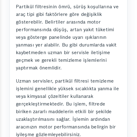
Partikül filtresinin ömrü, sürüş koşullarına ve
araç tipi gibi faktörlere göre değişiklik
gösterebilir. Belirtiler arasında motor
performansında düşüş, artan yakıt tüketimi
veya gösterge panelinde uyarı ışıklarının
yanması yer alabilir. Bu gibi durumlarda vakit
kaybetmeden uzman bir servisle iletişime
geçmek ve gerekli temizleme işlemlerini
yaptırmak önemlidir.
Uzman servisler, partikül filtresi temizleme
işlemini genellikle yüksek sıcaklıkta yanma ile
veya kimyasal çözeltiler kullanarak
gerçekleştirmektedir. Bu işlem, filtrede
biriken zararlı maddelerin etkili bir şekilde
uzaklaştırılmasını sağlar. İşlemin ardından
aracınızın motor performansında belirgin bir
iyileşme gözlemleyebilirsiniz.