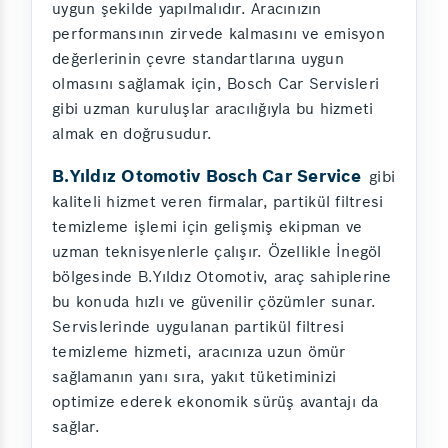
uygun şekilde yapılmalıdır. Aracınızın
performansının zirvede kalmasını ve emisyon
değerlerinin çevre standartlarına uygun
olmasını sağlamak için, Bosch Car Servisleri
gibi uzman kuruluşlar aracılığıyla bu hizmeti
almak en doğrusudur.
B.Yıldız Otomotiv Bosch Car Service
gibi
kaliteli hizmet veren firmalar, partikül filtresi
temizleme işlemi için gelişmiş ekipman ve
uzman teknisyenlerle çalışır. Özellikle İnegöl
bölgesinde B.Yıldız Otomotiv, araç sahiplerine
bu konuda hızlı ve güvenilir çözümler sunar.
Servislerinde uygulanan partikül filtresi
temizleme hizmeti, aracınıza uzun ömür
sağlamanın yanı sıra, yakıt tüketiminizi
optimize ederek ekonomik sürüş avantajı da
sağlar.