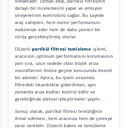
olmaktadır. Uzman ekip, partikül filtresinin
detaylı bir incelemesini yapar ve emisyon
seviyelerinin kontrolünü sağlar. Bu sayede
araç sahipleri, hem motor performansını
maksimize eder hem de daha çevreci bir
sürüş gerçekleştirmiş olurlar.
Düzenli
partikül filtresi temizleme
işlemi,
aracınızın optimum performansını korumasının
yanı sıra, uzun vadede olası büyük arıza
masraflarının önüne geçme konusunda önemli
bir adımdır. Ayrıca, bu işlem sırasında
filtredeki tıkanıklıklar giderilirken, aynı
zamanda arıza kodları kontrol edilir ve
gerektiğinde aletsel iyileştirmeler yapılır.
Sonuç olarak, partikül filtresi temizliğinin
ihmal edilmesi, hem aracınıza hem de çevreye
zarar verebilir. Düzenli bakım ve temizleme