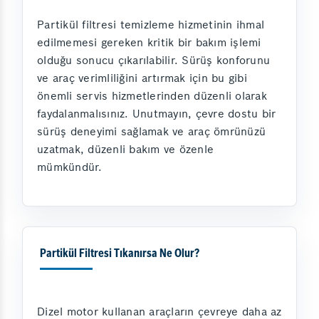
Partikül filtresi temizleme hizmetinin ihmal
edilmemesi gereken kritik bir bakım işlemi
olduğu sonucu çıkarılabilir. Sürüş konforunu
ve araç verimliliğini artırmak için bu gibi
önemli servis hizmetlerinden düzenli olarak
faydalanmalısınız. Unutmayın, çevre dostu bir
sürüş deneyimi sağlamak ve araç ömrünüzü
uzatmak, düzenli bakım ve özenle
mümkündür.
Partikül Filtresi Tıkanırsa Ne Olur?
Dizel motor kullanan araçların çevreye daha az