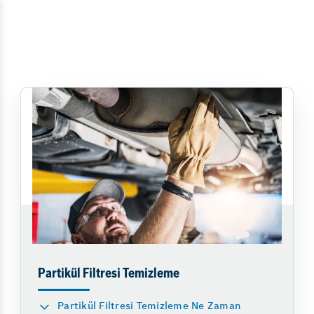
Partikül Filtresi Temizleme
Partikül Filtresi Temizleme Ne Zaman