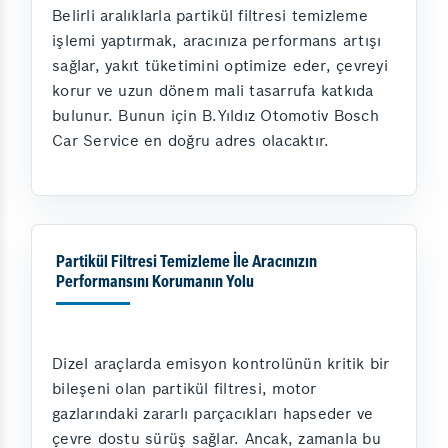
Belirli aralıklarla partikül filtresi temizleme
işlemi yaptırmak, aracınıza performans artışı
sağlar, yakıt tüketimini optimize eder, çevreyi
korur ve uzun dönem mali tasarrufa katkıda
bulunur. Bunun için B.Yıldız Otomotiv Bosch
Car Service en doğru adres olacaktır.
Partikül Filtresi Temizleme İle Aracınızın
Performansını Korumanın Yolu
Dizel araçlarda emisyon kontrolünün kritik bir
bileşeni olan partikül filtresi, motor
gazlarındaki zararlı parçacıkları hapseder ve
çevre dostu sürüş sağlar. Ancak, zamanla bu