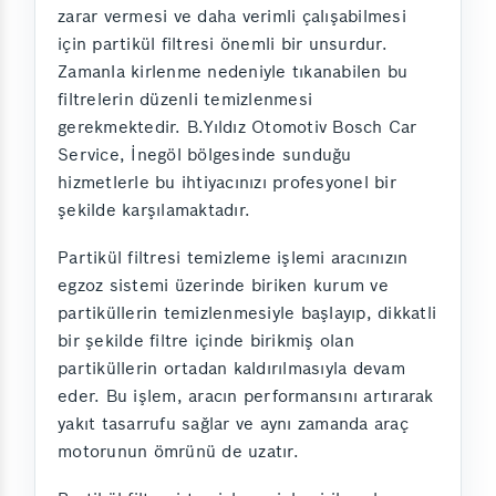
zarar vermesi ve daha verimli çalışabilmesi
için partikül filtresi önemli bir unsurdur.
Zamanla kirlenme nedeniyle tıkanabilen bu
filtrelerin düzenli temizlenmesi
gerekmektedir. B.Yıldız Otomotiv Bosch Car
Service, İnegöl bölgesinde sunduğu
hizmetlerle bu ihtiyacınızı profesyonel bir
şekilde karşılamaktadır.
Partikül filtresi temizleme işlemi aracınızın
egzoz sistemi üzerinde biriken kurum ve
partiküllerin temizlenmesiyle başlayıp, dikkatli
bir şekilde filtre içinde birikmiş olan
partiküllerin ortadan kaldırılmasıyla devam
eder. Bu işlem, aracın performansını artırarak
yakıt tasarrufu sağlar ve aynı zamanda araç
motorunun ömrünü de uzatır.