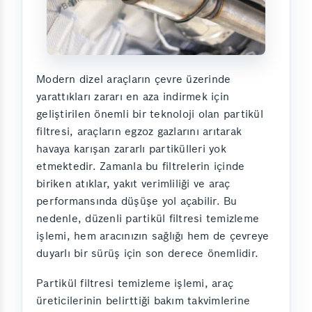
Modern dizel araçların çevre üzerinde
yarattıkları zararı en aza indirmek için
geliştirilen önemli bir teknoloji olan partikül
filtresi, araçların egzoz gazlarını arıtarak
havaya karışan zararlı partikülleri yok
etmektedir. Zamanla bu filtrelerin içinde
biriken atıklar, yakıt verimliliği ve araç
performansında düşüşe yol açabilir. Bu
nedenle, düzenli partikül filtresi temizleme
işlemi, hem aracınızın sağlığı hem de çevreye
duyarlı bir sürüş için son derece önemlidir.
Partikül filtresi temizleme işlemi, araç
üreticilerinin belirttiği bakım takvimlerine