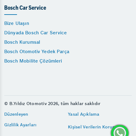
Bosch Car Service
Bize Ulaşın
Dünyada Bosch Car Service
Bosch Kurumsal
Bosch Otomotiv Yedek Parça
Bosch Mobilite Çözümleri
© B.Yıldız Otomotiv 2026, tüm haklar saklıdır
Düzenleyen
Yasal Açıklama
Gizlilik Ayarları
Kişisel Verilerin Korunması