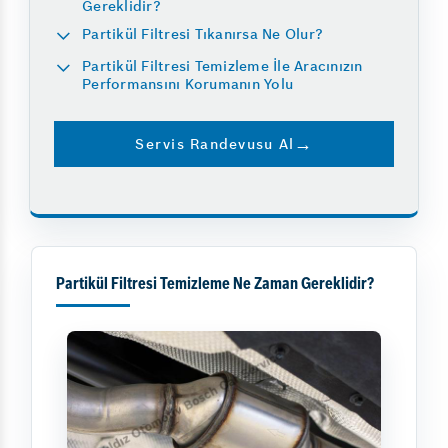
Gereklidir?
Partikül Filtresi Tıkanırsa Ne Olur?
Partikül Filtresi Temizleme İle Aracınızın
Performansını Korumanın Yolu
Servis Randevusu Al
Partikül Filtresi Temizleme Ne Zaman Gereklidir?