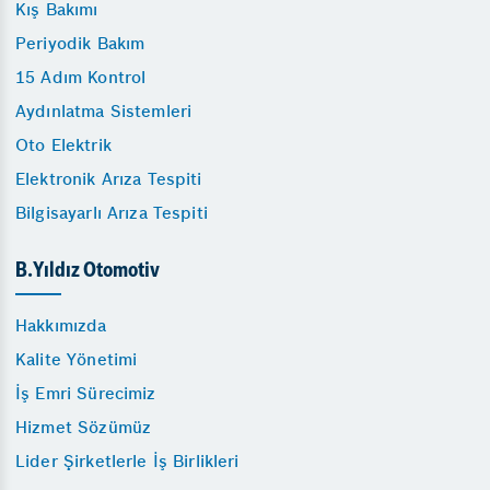
Kış Bakımı
Periyodik Bakım
15 Adım Kontrol
Aydınlatma Sistemleri
Oto Elektrik
Elektronik Arıza Tespiti
Bilgisayarlı Arıza Tespiti
B.Yıldız Otomotiv
Hakkımızda
Kalite Yönetimi
İş Emri Sürecimiz
Hizmet Sözümüz
Lider Şirketlerle İş Birlikleri